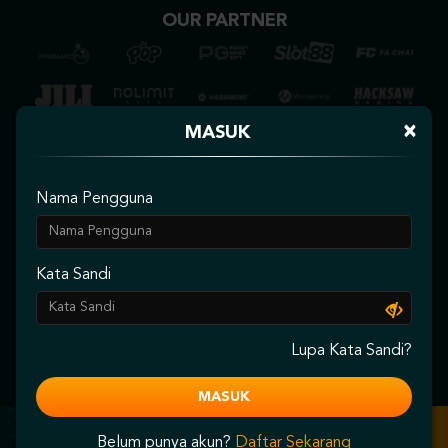
OUR PARTNER
×
MASUK
Nama Pengguna
Kata Sandi
Lupa Kata Sandi?
Belum punya akun?
Daftar Sekarang