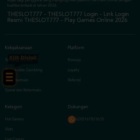
tepat bagi pengguna yang menginginkan platform bermain online dengan
kualitas terbaik di tahun 2026.
THESLOT777 - THESLOT777 Login - Link Login
Resmi THESLOT777 - Play Games Online 2026
Kebijaksanaan
Platform
Klik Disini!
Tentang Theslot777
Promosi
Responsible Gambling
Loyalty
Pusat Bantuan
Referral
Syarat dan Ketentuan
Kategori
Dukungan
Hot Games
6285167873635
Slots
Live Casino