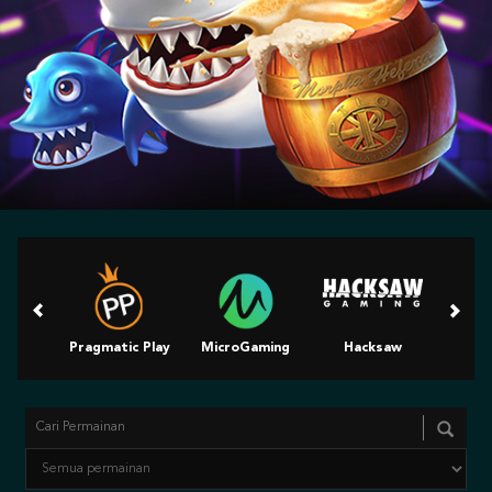
Pragmatic Play
MicroGaming
Hacksaw
King