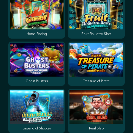
Horse Racing
Fruit Roulette Slots
Ghost Busters
Treasure of Pirate
Lagend of Shooter
Real Slap