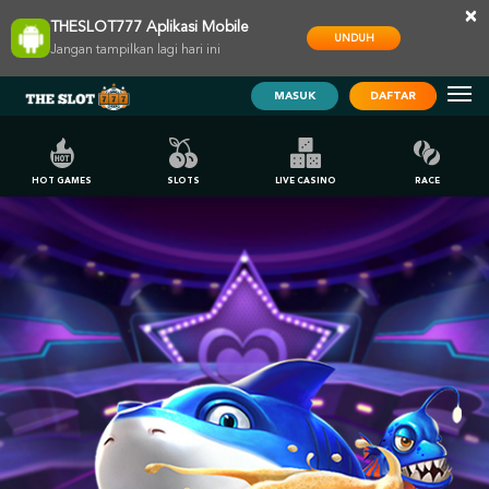
×
THESLOT777 Aplikasi Mobile
UNDUH
Jangan tampilkan lagi hari ini
MASUK
DAFTAR
HOT GAMES
SLOTS
LIVE CASINO
RACE