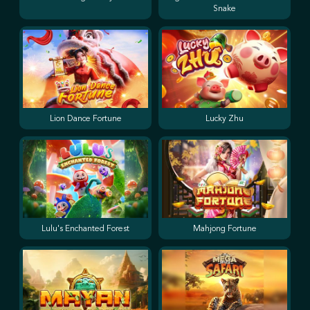
Snake
Lion Dance Fortune
Lucky Zhu
Lulu's Enchanted Forest
Mahjong Fortune