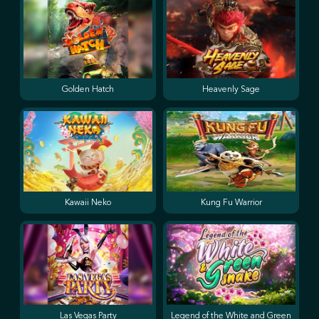
Golden Hatch
Heavenly Sage
Kawaii Neko
Kung Fu Warrior
Las Vegas Party
Legend of the White and Green