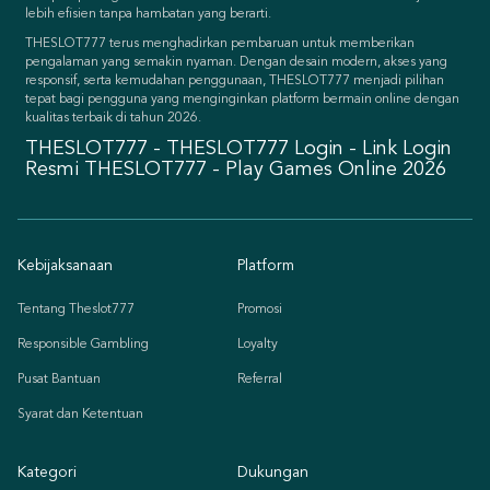
lebih efisien tanpa hambatan yang berarti.
THESLOT777 terus menghadirkan pembaruan untuk memberikan
pengalaman yang semakin nyaman. Dengan desain modern, akses yang
responsif, serta kemudahan penggunaan, THESLOT777 menjadi pilihan
tepat bagi pengguna yang menginginkan platform bermain online dengan
kualitas terbaik di tahun 2026.
THESLOT777 - THESLOT777 Login - Link Login
Resmi THESLOT777 - Play Games Online 2026
Kebijaksanaan
Platform
Tentang Theslot777
Promosi
Responsible Gambling
Loyalty
Pusat Bantuan
Referral
Syarat dan Ketentuan
Kategori
Dukungan