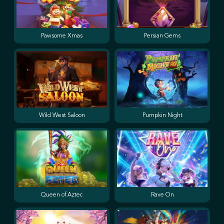
Pawsome Xmas
Persian Gems
Wild West Saloon
Pumpkin Night
Queen of Aztec
Rave On