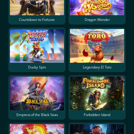
Countdown to Fortune
Dragon Wonder
Ducky Spin
Legendary El Toro
Empress of the Black Seas
Forbidden Island