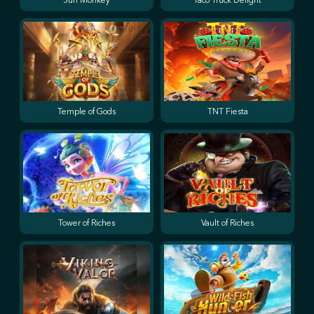
Surf Monkey
Taco Truck Delight
Temple of Gods
TNT Fiesta
Tower of Riches
Vault of Riches