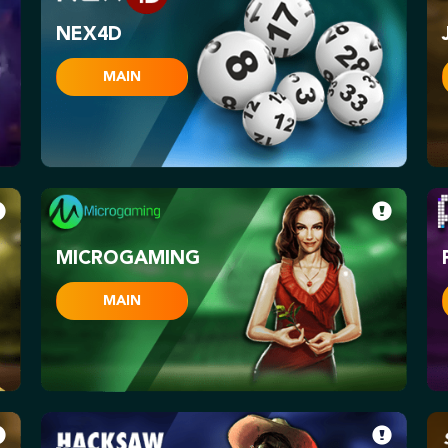
NEX4D
MAIN
MICROGAMING
MAIN