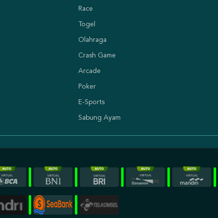
Race
Togel
Olahraga
Crash Game
Arcade
Poker
E-Sports
Sabung Ayam