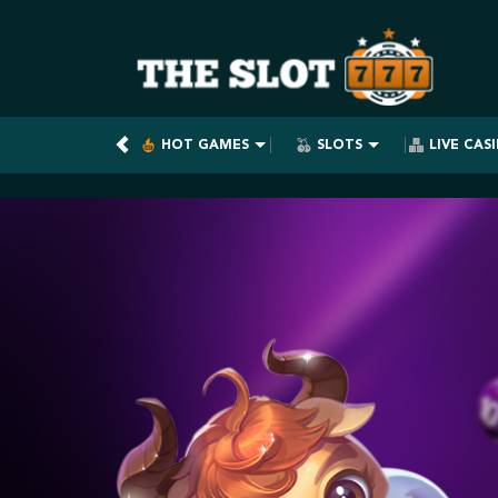
HOT GAMES
SLOTS
LIVE CAS