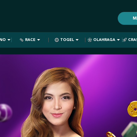
M
INO
RACE
TOGEL
OLAHRAGA
CRA