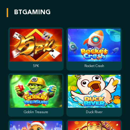
BTGAMING
5PK
Rocket Crash
Goblin Treasure
Duck River