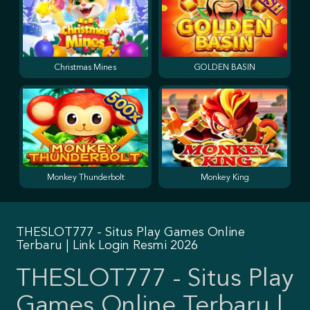
Christmas Mines
GOLDEN BASIN
Monkey Thunderbolt
Monkey King
THESLOT777 - Situs Play Games Online
Terbaru | Link Login Resmi 2026
THESLOT777 - Situs Play
Games Online Terbaru |