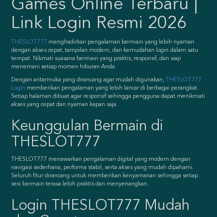
Games Online Terbaru |
Link Login Resmi 2026
THESLOT777
menghadirkan pengalaman bermain yang lebih nyaman
dengan akses cepat, tampilan modern, dan kemudahan login dalam satu
tempat. Nikmati suasana bermain yang praktis, responsif, dan siap
menemani setiap momen hiburan Anda.
Dengan antarmuka yang dirancang agar mudah digunakan,
THESLOT777
Login
memberikan pengalaman yang lebih lancar di berbagai perangkat.
Setiap halaman dibuat agar responsif sehingga pengguna dapat menikmati
akses yang cepat dan nyaman kapan saja.
Keunggulan Bermain di
THESLOT777
THESLOT777 menawarkan pengalaman digital yang modern dengan
navigasi sederhana, performa stabil, serta akses yang mudah dipahami.
Seluruh fitur dirancang untuk memberikan kenyamanan sehingga setiap
sesi bermain terasa lebih praktis dan menyenangkan.
Login THESLOT777 Mudah