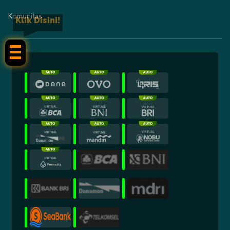
Komunitas
Klik Disini!