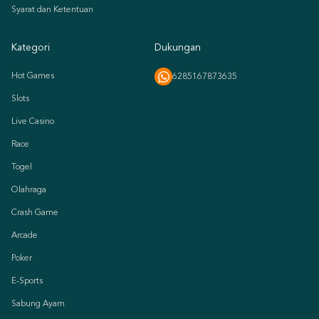
Syarat dan Ketentuan
Kategori
Dukungan
Hot Games
6285167873635
Slots
Live Casino
Race
Togel
Olahraga
Crash Game
Arcade
Poker
E-Sports
Sabung Ayam