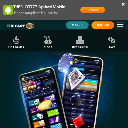
×
THESLOT777 Aplikasi Mobile
UNDUH
Jangan tampilkan lagi hari ini
MASUK
DAFTAR
HOT GAMES
SLOTS
LIVE CASINO
RACE