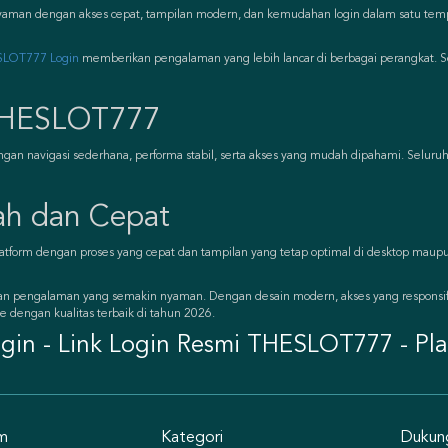
an dengan akses cepat, tampilan modern, dan kemudahan login dalam satu tempat.
LOT777 Login
memberikan pengalaman yang lebih lancar di berbagai perangkat. S
 THESLOT777
 navigasi sederhana, performa stabil, serta akses yang mudah dipahami. Seluruh
h dan Cepat
tform dengan proses yang cepat dan tampilan yang tetap optimal di desktop maupun
pengalaman yang semakin nyaman. Dengan desain modern, akses yang responsif
 dengan kualitas terbaik di tahun 2026.
n - Link Login Resmi THESLOT777 - Pla
rm
Kategori
Dukun