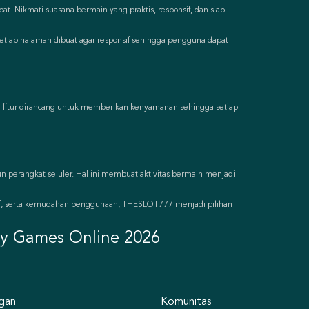
 Nikmati suasana bermain yang praktis, responsif, dan siap
etiap halaman dibuat agar responsif sehingga pengguna dapat
 fitur dirancang untuk memberikan kenyamanan sehingga setiap
 perangkat seluler. Hal ini membuat aktivitas bermain menjadi
, serta kemudahan penggunaan, THESLOT777 menjadi pilihan
y Games Online 2026
gan
Komunitas