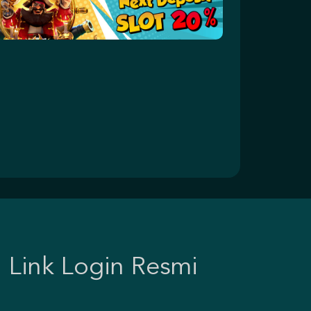
 Link Login Resmi