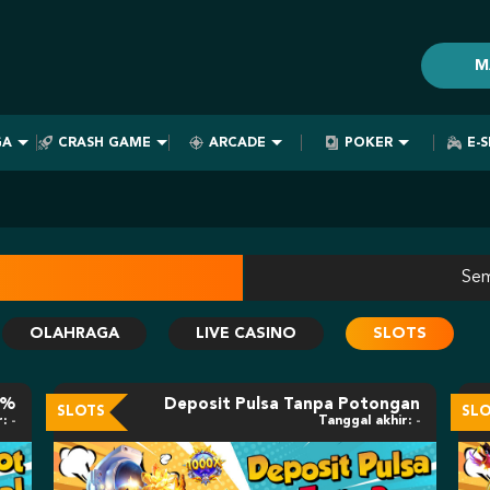
M
GA
CRASH GAME
ARCADE
POKER
E-
Sem
OLAHRAGA
LIVE CASINO
SLOTS
0%
Deposit Pulsa Tanpa Potongan
SLOTS
SL
r:
-
Tanggal akhir:
-